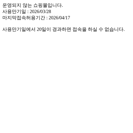
운영되지 않는 쇼핑몰입니다.
사용만기일 : 2026/03/28
마지막접속허용기간 : 2026/04/17
사용만기일에서 20일이 경과하면 접속을 하실 수 없습니다.