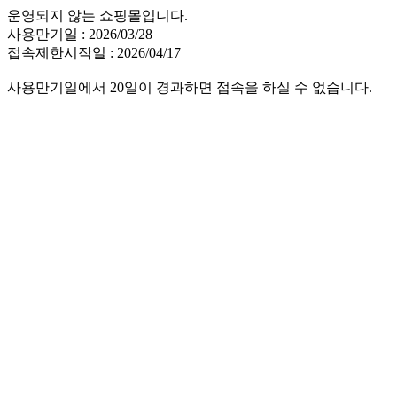
운영되지 않는 쇼핑몰입니다.
사용만기일 : 2026/03/28
접속제한시작일 : 2026/04/17
사용만기일에서 20일이 경과하면 접속을 하실 수 없습니다.