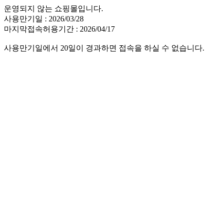
운영되지 않는 쇼핑몰입니다.
사용만기일 : 2026/03/28
마지막접속허용기간 : 2026/04/17
사용만기일에서 20일이 경과하면 접속을 하실 수 없습니다.