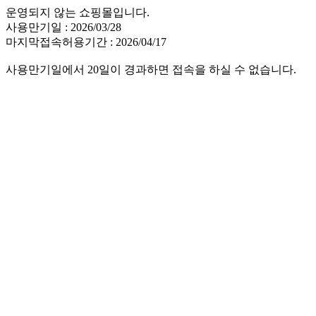
운영되지 않는 쇼핑몰입니다.
사용만기일 : 2026/03/28
마지막접속허용기간 : 2026/04/17
사용만기일에서 20일이 경과하면 접속을 하실 수 없습니다.