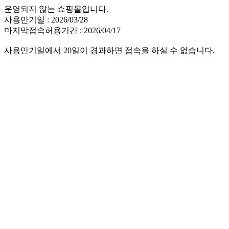
운영되지 않는 쇼핑몰입니다.
사용만기일 : 2026/03/28
마지막접속허용기간 : 2026/04/17
사용만기일에서 20일이 경과하면 접속을 하실 수 없습니다.